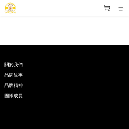
關於我們
品牌故事
品牌精神
團隊成員