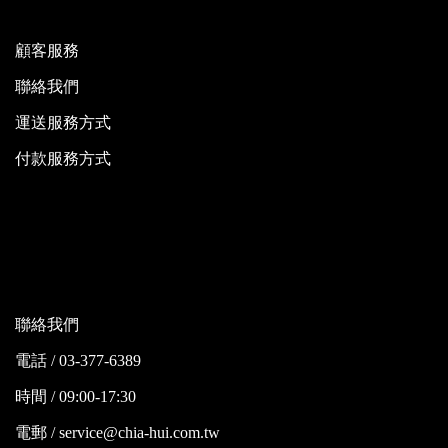
顧客服務
聯絡我們
運送服務方式
付款服務方式
聯絡我們
電話 / 03-377-6389
時間 / 09:00-17:30
電郵 / service@chia-hui.com.tw