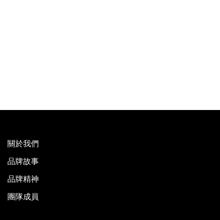
關於我們
品牌故事
品牌精神
團隊成員