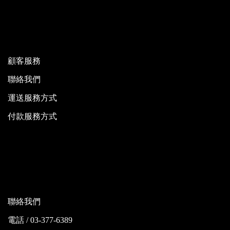
顧客服務
聯絡我們
運送服務方式
付款服務方式
聯絡我們
電話 / 03-377-6389