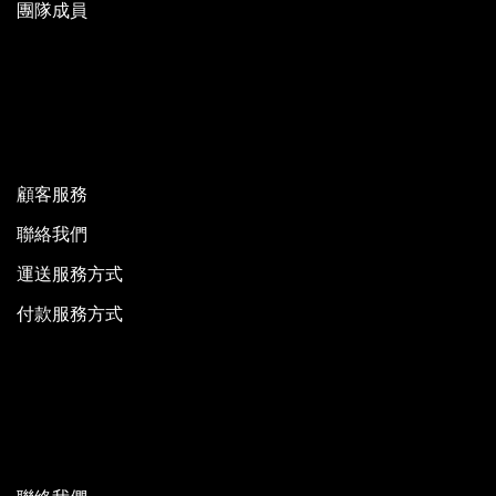
團隊成員
顧客服務
聯絡我們
運送服務方式
付款服務方式