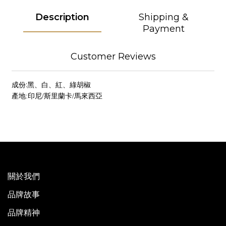
Description
Shipping &
Payment
Customer Reviews
成份:黑、白、紅、綠胡椒
產地:印尼/斯里蘭卡/馬來西亞
關於我們
品牌故事
品牌精神