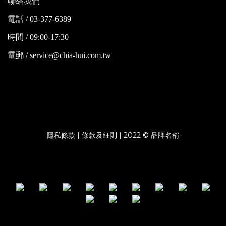
聯絡我們
電話 / 03-377-6389
時間 / 09:00-17:30
電郵 / service@chia-hui.com.tw
隱私條款 | 條款及細則 | 2022 © 品牌名稱