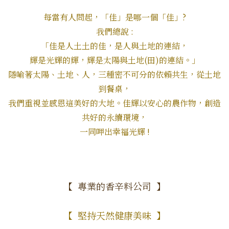
每當有人問起，「佳」是哪一個「佳」?
我們總說 :
「佳是人土土的佳，是人與土地的連結，
輝是光輝的輝，輝是太陽與土地(田)的連結。」
隱喻著太陽、土地、人，三種密不可分的依賴共生，從土地
到餐桌，
我們重視並感恩這美好的大地。佳輝以安心的農作物，創造
共好的永續環境，
一同呷出幸福光輝 !
【 專業的香辛料公司 】
【 堅持天然健康美味 】