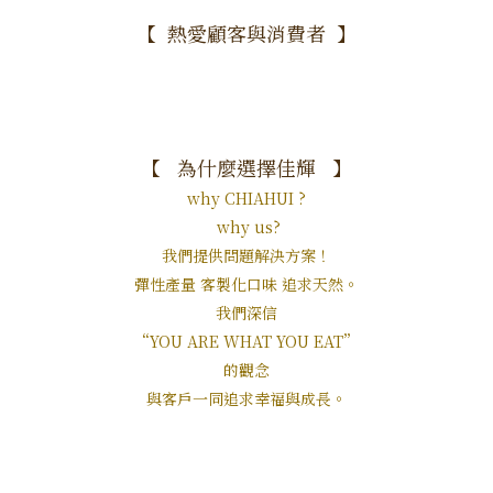
【 熱愛顧客與消費者 】
【 為什麼選擇佳輝 】
why CHIAHUI ?
why us?
我們提供問題解決方案！
彈性產量 客製化口味 追求天然。
我們深信
“YOU ARE WHAT YOU EAT”
的觀念
與客戶一同追求幸福與成長。