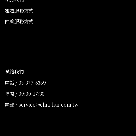
運送服務方式
付款服務方式
聯絡我們
電話 / 03-377-6389
時間 / 09:00-17:30
電郵 / service@chia-hui.com.tw