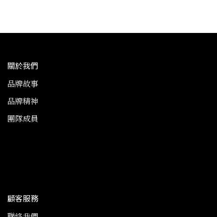
關於我們
品牌故事
品牌精神
團隊成員
顧客服務
聯絡我們