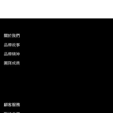
關於我們
品牌故事
品牌精神
團隊成員
顧客服務