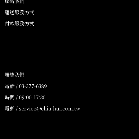
聯絡我們
運送服務方式
付款服務方式
聯絡我們
電話 / 03-377-6389
時間 / 09:00-17:30
電郵 / service@chia-hui.com.tw